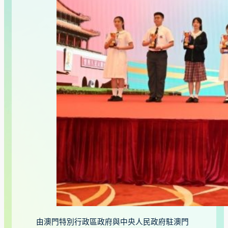
由澳門特別行政區政府與中央人民政府駐澳門