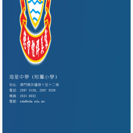
海星中學（附屬小學）
地址: 澳門燒灰爐巷十至十二號
電話: 2897 3436、2897 3839
傳真: 2834 0032
電郵: edm@edm.edu.mo