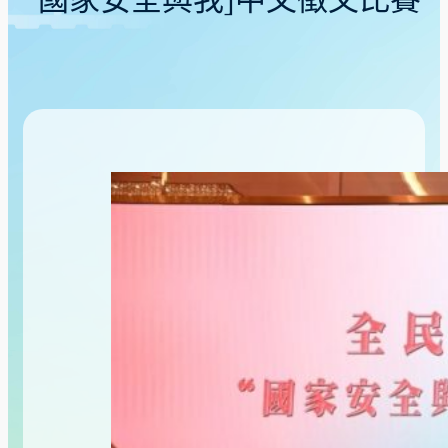
「國家安全與我」中文徵文比賽