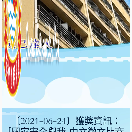
〔2021-06-24〕獲獎資訊：