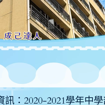
獲獎資訊：2020-2021學年