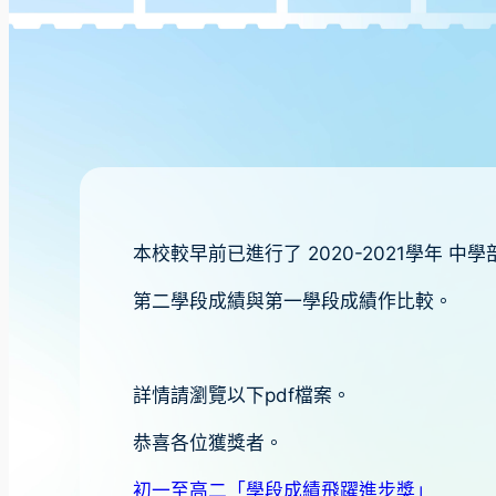
本校較早前已進行了 2020-2021學年
第二學段成績與第一學段成績作比較。
詳情請瀏覽以下pdf檔案。
恭喜各位獲獎者。
初一至高二「學段成績飛躍進步獎」