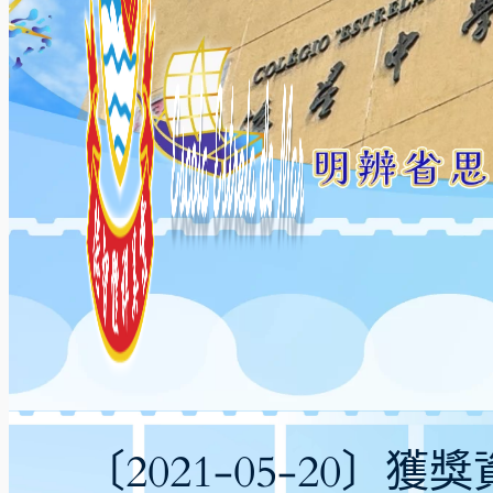
〔2021-05-20〕