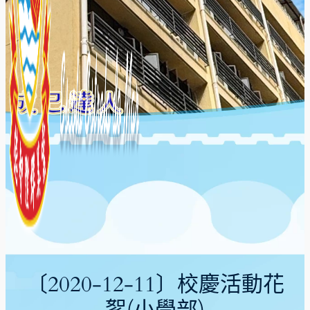
〔2020-12-11〕校慶活動花