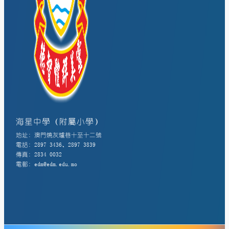
海星中學（附屬小學）
地址: 澳門燒灰爐巷十至十二號
電話: 2897 3436、2897 3839
傳真: 2834 0032
電郵: edm@edm.edu.mo