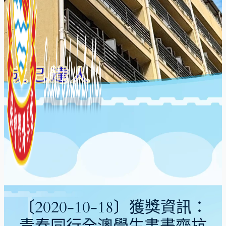
〔2020-10-18〕獲獎資訊：