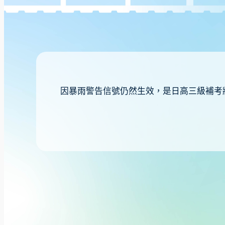
因暴雨警告信號仍然生效，是日高三級補考