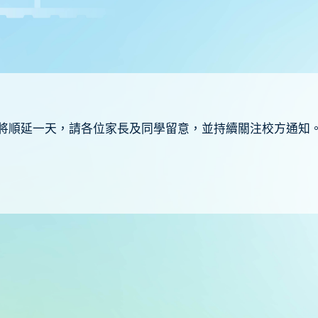
將順延一天，請各位家長及同學留意，並持續關注校方通知