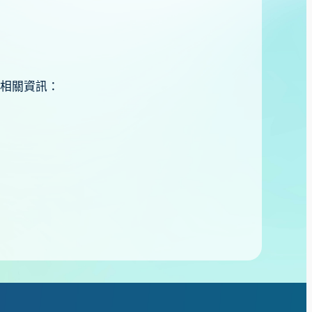
賽相關資訊：