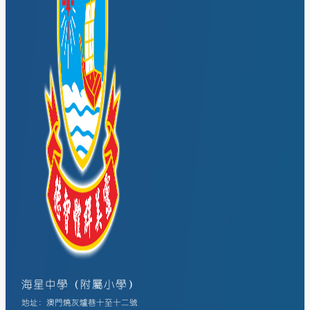
海星中學（附屬小學）
地址: 澳門燒灰爐巷十至十二號