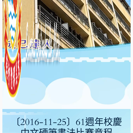
〔2016-11-25〕61週年校慶