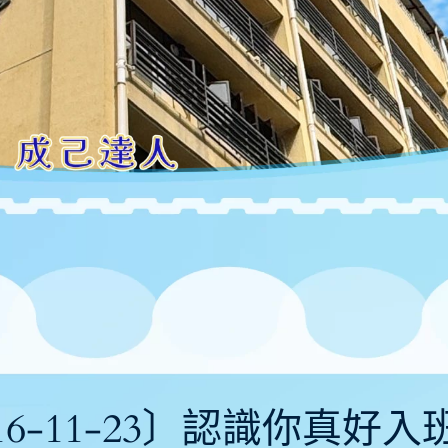
16-11-23〕認識你真好